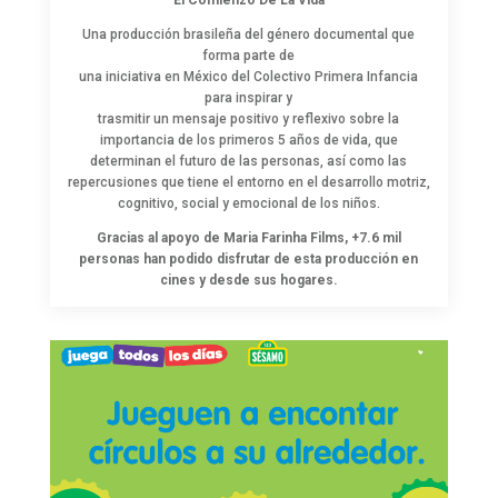
Una producción brasileña del género documental que
forma parte de
una iniciativa en México del Colectivo Primera Infancia
para inspirar y
trasmitir un mensaje positivo y reflexivo sobre la
importancia de los primeros 5 años de vida, que
determinan el futuro de las personas, así como las
repercusiones que tiene el entorno en el desarrollo motriz,
cognitivo, social y emocional de los niños.
Gracias al apoyo de Maria Farinha Films, +7.6 mil
personas han podido disfrutar de esta producción en
cines y desde sus hogares.