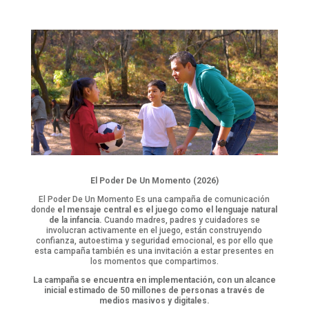
El Poder De Un Momento (2026)
El Poder De Un Momento Es una campaña de comunicación
donde
el mensaje central es el juego como el lenguaje natural
de la infancia.
Cuando madres, padres y cuidadores se
involucran activamente en el juego, están construyendo
confianza, autoestima y seguridad emocional, es por ello que
esta campaña también es una invitación a estar presentes en
los momentos que compartimos.
La campaña se encuentra en implementación, con un alcance
inicial estimado de 50 millones de personas a través de
medios masivos y digitales.