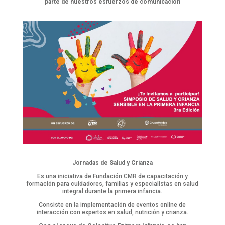
parte de nuestros esfuerzos de comunicación
Jornadas de Salud y Crianza
Es una iniciativa de Fundación CMR de capacitación y
formación para cuidadores, familias y especialistas en salud
integral durante la primera infancia.
Consiste en la implementación de eventos online de
interacción con expertos en salud, nutrición y crianza.