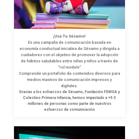
¡Usa Tu Sésamo!
Es una campaña de comunicación basada en
economía conductual iniciativa de Sésamo y dirigida a
cuidadores con el objetivo de promover la adopción
de hábitos saludables entre niñas y niños a través de
“rol models”
Comprende un portafolio de contenidos diversos para
medios masivos de comunicación impresos y
digitales.
Gracias a los esfuerzos de Sésamo, Fundación FEMSA y
Colectivo Primera Infancia, hemos impactado a +9.5
millones de personas como parte de nuestros
esfuerzos de comunicación