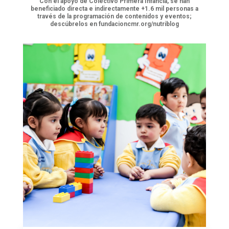
Con el apoyo de Colectivo Primera Infancia, se han
beneficiado directa e indirectamente +1.6 mil personas a
través de la programación de contenidos y eventos;
descúbrelos en fundacioncmr.org/nutriblog