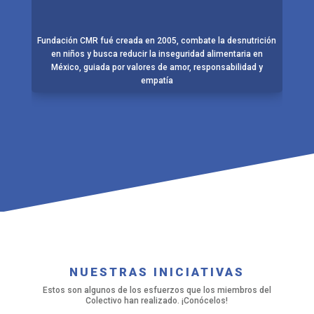
Fundación CMR fué creada en 2005, combate la desnutrición
en niños y busca reducir la inseguridad alimentaria en
México, guiada por valores de amor, responsabilidad y
empatía
NUESTRAS INICIATIVAS
Estos son algunos de los esfuerzos que los miembros del
Colectivo han realizado. ¡Conócelos!