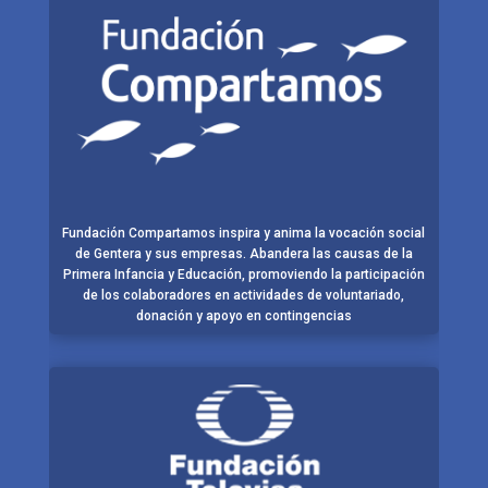
Fundación Compartamos inspira y anima la vocación social
de Gentera y sus empresas. Abandera las causas de la
Primera Infancia y Educación, promoviendo la participación
de los colaboradores en actividades de voluntariado,
donación y apoyo en contingencias