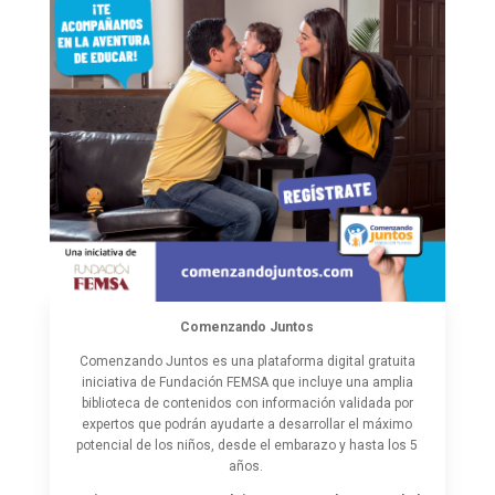
Comenzando Juntos
Comenzando Juntos es
una plataforma digital gratuita
iniciativa de Fundación FEMSA que incluye una amplia
biblioteca de contenidos con información validada por
expertos que podrán ayudarte a desarrollar el máximo
potencial de los niños, desde el embarazo y hasta los 5
años.