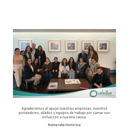
Agradecemos el apoyo nuestras empresas, nuestros
proveedores, aliados y equipos de trabajo por sumar sus
esfuerzos a nuestra causa.
Númeralia Histórica: