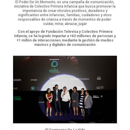
El Poder De Un Momento, es una campaña de comunicación,
iniciativa de Colectivo Primera Infancia que busca promover la
importancia de crear vínculos positivos, duraderos y
significantes entre infancias, familias, cuidadores y otros
responsables de crianza a través de momentos de poder:
cuidar, mirar, abrazar, jugar
Con el apoyo de Fundación Televisa y Colectivo Primera
Infancia, se ha logrado impactar a +63 millones de personas y
+1 millón de interacciones mediante la gestión de medios
masivos y digitales de comunicación
El Comienzo De La Vida