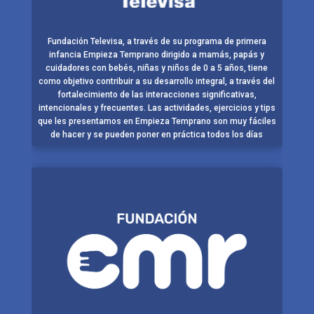
Fundación Televisa, a través de su programa de primera
infancia Empieza Temprano dirigido a mamás, papás y
cuidadores con bebés, niñas y niños de 0 a 5 años, tiene
como objetivo contribuir a su desarrollo integral, a través del
fortalecimiento de las interacciones significativas,
intencionales y frecuentes. Las actividades, ejercicios y tips
que les presentamos en Empieza Temprano son muy fáciles
de hacer y se pueden poner en práctica todos los días