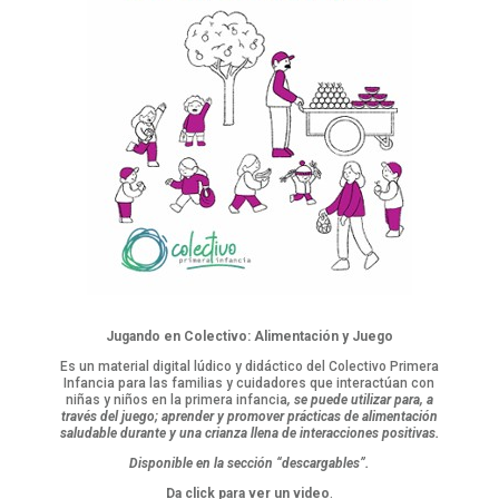
Jugando en Colectivo: Alimentación y Juego
Es un material digital lúdico y didáctico del Colectivo Primera
Infancia para las familias y cuidadores que interactúan con
niñas y niños en la primera infancia
,
se puede utilizar para, a
través del juego; aprender y promover prácticas de alimentación
saludable durante y
una crianza llena de interacciones positivas.
Disponible en la sección “descargables”.
Da click para ver un video
.