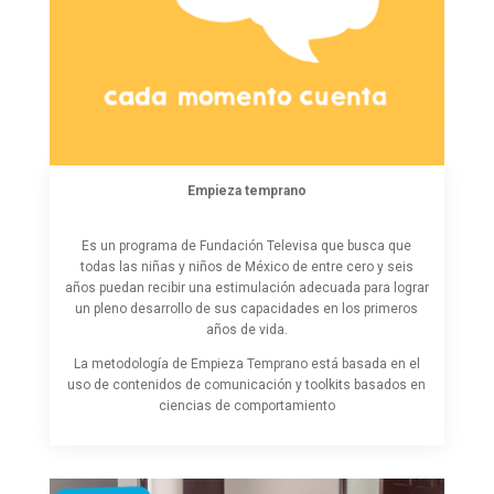
Empieza temprano
Es un programa de Fundación Televisa que busca que
todas las niñas y niños de México de entre cero y seis
años puedan recibir una estimulación adecuada para lograr
un pleno desarrollo de sus capacidades en los primeros
años de vida.
La metodología de Empieza Temprano está basada en el
uso de contenidos de comunicación y toolkits basados en
ciencias de comportamiento