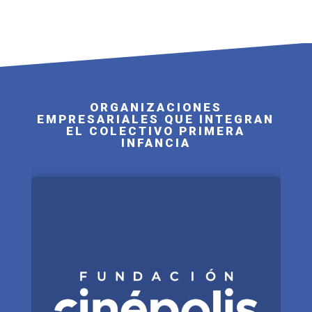
ORGANIZACIONES
EMPRESARIALES QUE INTEGRAN
EL COLECTIVO PRIMERA
INFANCIA