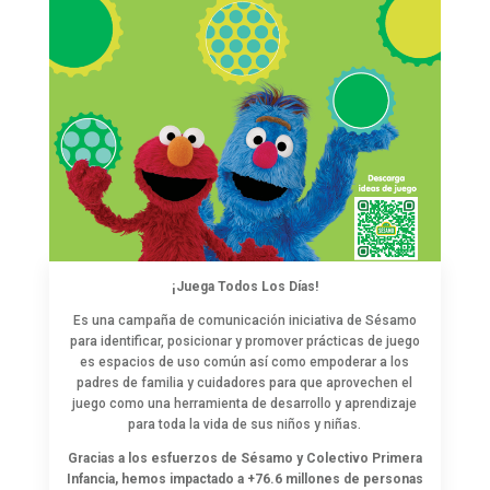
¡Juega Todos Los Días!
Es una campaña de comunicación iniciativa de Sésamo
para identificar, posicionar y promover prácticas de juego
es espacios de uso común así como empoderar a los
padres de familia y cuidadores para que aprovechen el
juego como una herramienta de desarrollo y aprendizaje
para toda la vida de sus niños y niñas.
Gracias a los esfuerzos de Sésamo y Colectivo Primera
Infancia, hemos impactado a +76.6 millones de personas