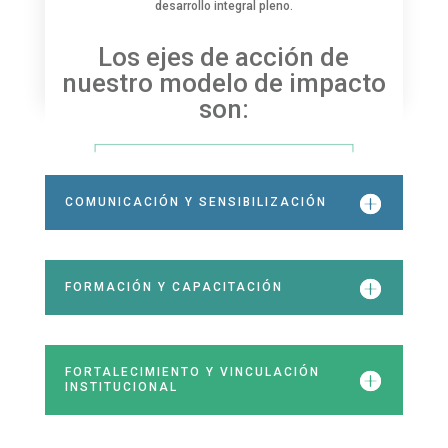
desarrollo integral pleno.
Los ejes de acción de
nuestro modelo de impacto
son:
COMUNICACIÓN Y SENSIBILIZACIÓN
FORMACIÓN Y CAPACITACIÓN
FORTALECIMIENTO Y VINCULACIÓN
INSTITUCIONAL