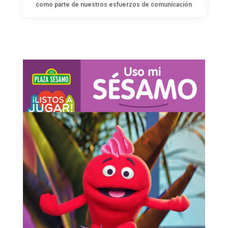
como parte de nuestros esfuerzos de comunicación