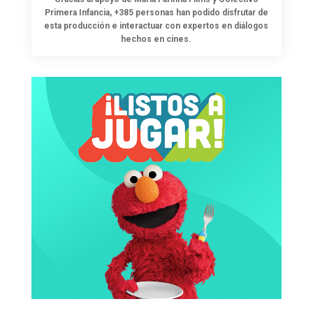
Primera Infancia, +385 personas han podido disfrutar de
esta producción e interactuar con expertos en diálogos
hechos en cines.