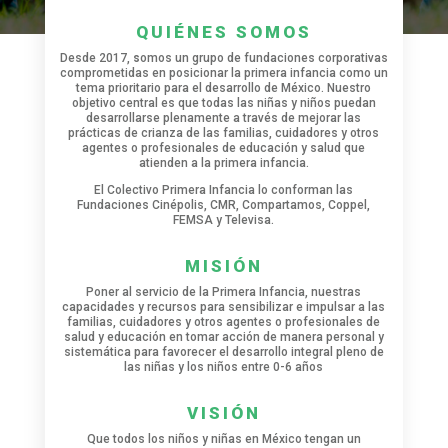
QUIÉNES SOMOS
Desde 2017,
s
omos un grupo de fundaciones corporativas
comprometidas en posicionar la primera infancia como un
tema prioritario para el desarrollo de México. Nuestro
objetivo central es que todas las niñas y niños puedan
desarrollarse plenamente a través de mejorar las
prácticas de crianza de las familias, cuidadores y otros
agentes o profesionales de educación y salud que
atienden a la primera infancia.
El Colectivo Primera Infancia lo conforman las
Fundaciones Cinépolis, CMR, Compartamos, Coppel,
FEMSA y Televisa.
MISIÓN
Poner al servicio de la Primera Infancia, nuestras
capacidades y recursos para sensibilizar e impulsar a las
familias, cuidadores y otros agentes o profesionales de
salud y educación en tomar acción de manera personal y
sistemática para favorecer el desarrollo integral pleno de
las niñas y los niños entre 0-6 años
VISIÓN
Que todos los niños y niñas en México tengan un