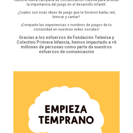
la importancia del juego en el desarrollo infantil.
¿Cuales son esas ideas de juego que te hicieron bailar, reír,
brincar y cantar?
¡Comparte las experiencias o nombres de juegos de tu
comunidad en nuestras redes sociales!
Gracias a los esfuerzos de Fundación Televisa y
Colectivo Primera Infancia, hemos impactado a +6
millones de personas como parte de nuestros
esfuerzos de comunicación