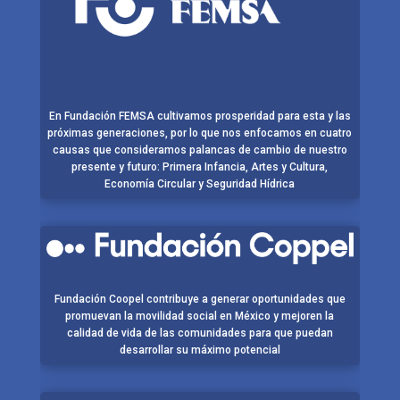
En Fundación FEMSA cultivamos prosperidad para esta y las
próximas generaciones, por lo que nos enfocamos en cuatro
causas que consideramos palancas de cambio de nuestro
presente y futuro: Primera Infancia, Artes y Cultura,
Economía Circular y Seguridad Hídrica
Fundación Coopel contribuye a generar oportunidades que
promuevan la movilidad social en México y mejoren la
calidad de vida de las comunidades para que puedan
desarrollar su máximo potencial