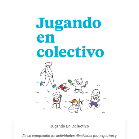
Jugando En Colectivo
Es un compendio de actividades diseñadas por expertos y