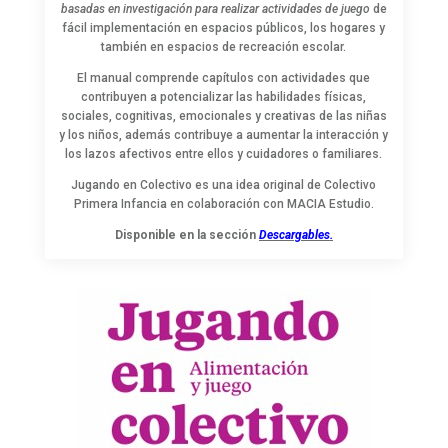
basadas en investigación para realizar actividades de juego
de
fácil implementación en espacios públicos, los hogares y
también en espacios de recreación escolar.
El manual comprende capítulos con actividades que
contribuyen a potencializar las habilidades físicas,
sociales, cognitivas, emocionales y creativas de las niñas
y los niños, además contribuye a aumentar la interacción y
los lazos afectivos entre ellos y cuidadores o familiares.
Jugando en Colectivo es una idea original de Colectivo
Primera Infancia en colaboración con MACIA Estudio.
Disponible en la sección
Descargables.