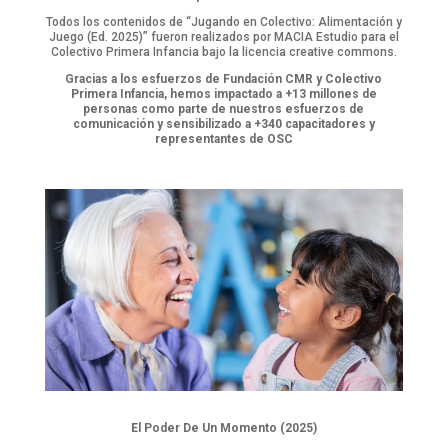
Todos los contenidos de “Jugando en Colectivo: Alimentación y
Juego (Ed. 2025)” fueron realizados por MACIA Estudio para el
Colectivo Primera Infancia bajo la licencia creative commons.
Gracias a los esfuerzos de Fundación CMR y Colectivo
Primera Infancia, hemos impactado a +13 millones de
personas como parte de nuestros esfuerzos de
comunicación y sensibilizado a +340 capacitadores y
representantes de OSC
El Poder De Un Momento (2025)