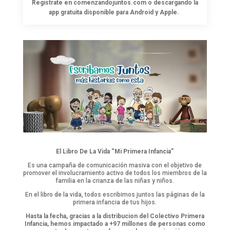
Registrate en comenzandojuntos.com o descargando la
app gratuita disponible para Android y Apple.
El Libro De La Vida “Mi Primera Infancia”
Es una campaña de comunicación masiva con el objetivo de
promover el involucramiento activo de todos los miembros de la
familia en la crianza de las niñas y niños.
En el libro de la vida, todos escribimos juntos las páginas de la
primera infancia de tus hijos.
Hasta la fecha, gracias a la distribucion del Colectivo Primera
Infancia, hemos impactado a +97 millones de personas como