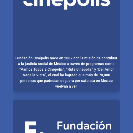
Fundación Cinépolis nace en 2007 con la misión de contribuir
a la justicia social de México a través de programas como
“Vamos Todos a Cinépolis”, “Ruta Cinépolis” y “Del Amor
Nace la Vista”, el cual ha logrado que más de 70,000
personas que padecían ceguera por catarata en México
vuelvan a ver.