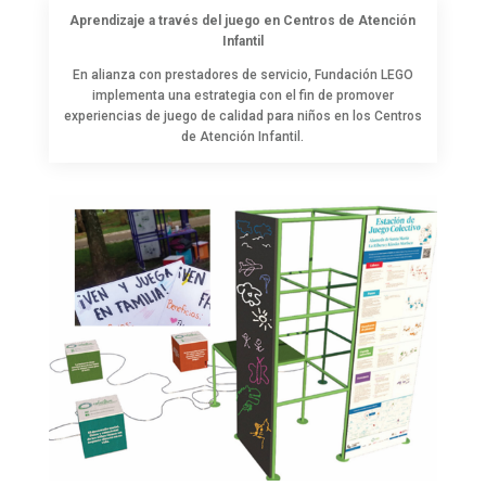
Aprendizaje a través del juego en Centros de Atención
Infantil
En alianza con prestadores de servicio, Fundación LEGO
implementa una estrategia con el fin de promover
experiencias de juego de calidad para niños en los Centros
de Atención Infantil.