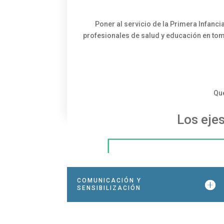
Poner al servicio de la Primera Infanci
profesionales de salud y educación en toma
Que
Los eje
COMUNICACIÓN Y
SENSIBILIZACIÓN