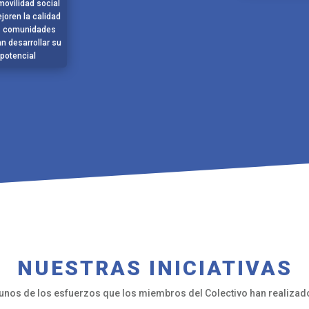
ovilidad social
joren la calidad
as comunidades
n desarrollar su
potencial
NUESTRAS INICIATIVAS
unos de los esfuerzos que los miembros del Colectivo han realizad